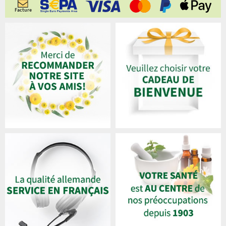
Facture