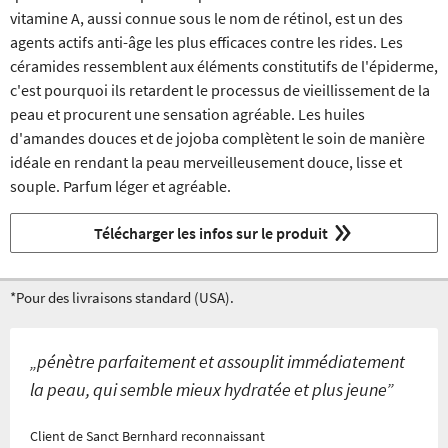
vitamine A, aussi connue sous le nom de rétinol, est un des
agents actifs anti-âge les plus efficaces contre les rides. Les
céramides ressemblent aux éléments constitutifs de l'épiderme,
c'est pourquoi ils retardent le processus de vieillissement de la
peau et procurent une sensation agréable. Les huiles
d'amandes douces et de jojoba complètent le soin de manière
idéale en rendant la peau merveilleusement douce, lisse et
souple. Parfum léger et agréable.
Télécharger les infos sur le produit
*Pour des livraisons standard (USA).
„pénètre parfaitement et assouplit immédiatement
la peau, qui semble mieux hydratée et plus jeune”
Client de Sanct Bernhard reconnaissant