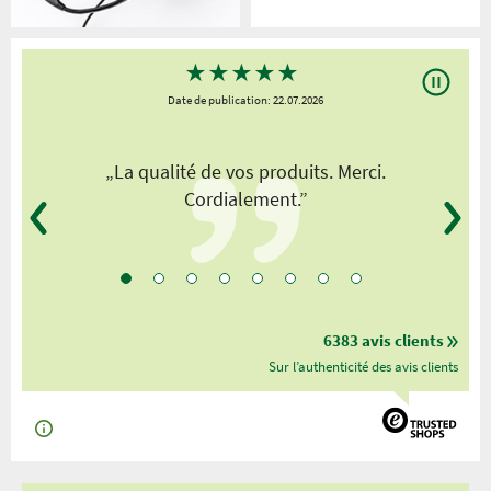
★
★
★
★
★
Date de publication: 22.07.2026
„La qualité de vos produits. Merci.
Cordialement.”
6383 avis clients
Sur l’authenticité des avis clients