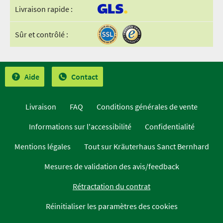
Livraison rapide :
Sûr et contrôlé :
Aide
Contact
Livraison
FAQ
Conditions générales de vente
Informations sur l'accessibilité
Confidentialité
Mentions légales
Tout sur Kräuterhaus Sanct Bernhard
Mesures de validation des avis/feedback
Rétractation du contrat
Réinitialiser les paramètres des cookies