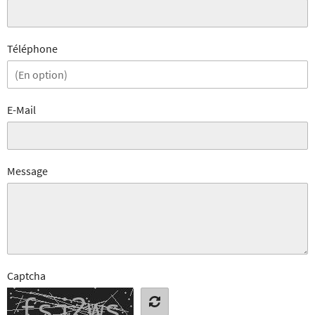
Téléphone
E-Mail
Message
Captcha