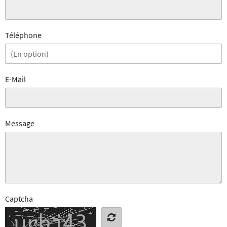
Téléphone
E-Mail
Message
Captcha