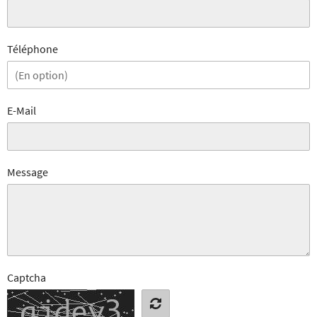
Téléphone
E-Mail
Message
Captcha