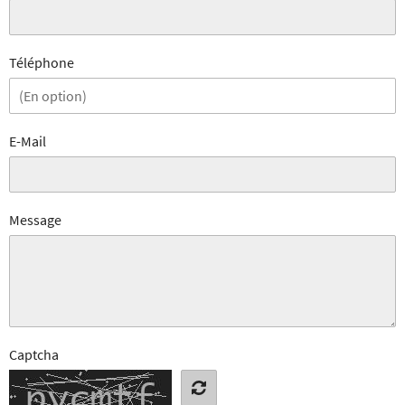
Téléphone
E-Mail
Message
Captcha