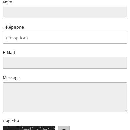
Nom
Téléphone
E-Mail
Message
Captcha