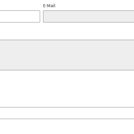
E-Mail