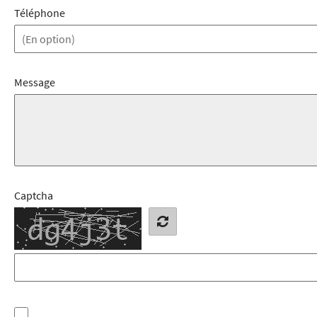
Téléphone
Message
Captcha