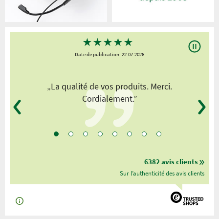
★
★
★
★
★
Date de publication: 22.07.2026
„La qualité de vos produits. Merci.
Cordialement.”
6382 avis clients
Sur l’authenticité des avis clients