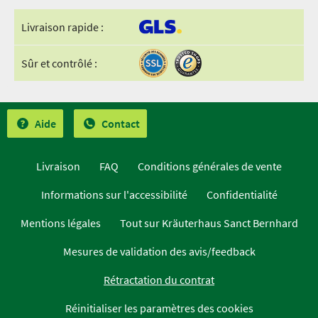
Livraison rapide :
Sûr et contrôlé :
Aide
Contact
Livraison
FAQ
Conditions générales de vente
Informations sur l'accessibilité
Confidentialité
Mentions légales
Tout sur Kräuterhaus Sanct Bernhard
Mesures de validation des avis/feedback
Rétractation du contrat
Réinitialiser les paramètres des cookies