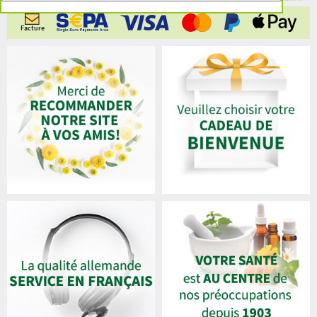
Facture