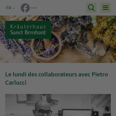
FR
Le lundi des collaborateurs avec Pietro
Carlucci