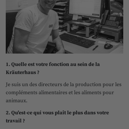
1. Quelle est votre fonction au sein de la
Kräuterhaus ?
Je suis un des directeurs de la production pour les
compléments alimentaires et les aliments pour
animaux.
2. Qu'est-ce qui vous plaît le plus dans votre
travail ?