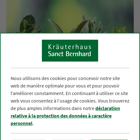
Nous utilisons des cookies pour concevoir notre site
web de manière optimale pour vous et pour pouvoir
l‘améliorer constamment. En continuant à utiliser ce site
web vous consentez à l’usage de cookies. Vous trouverez
de plus amples informations dans notre
déclaration
relative à la protection des données à caractère
Profil
personnel
.
Votre santé est au centre de nos préoccupations.