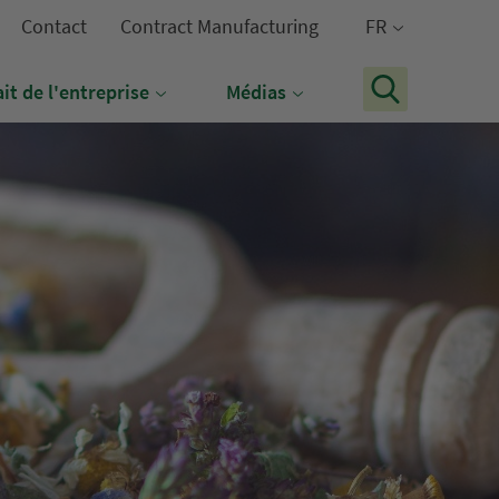
Contact
Contract Manufacturing
FR
it de l'entreprise
Médias