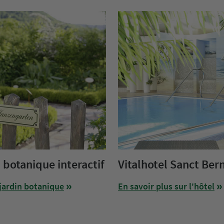
 botanique interactif
Vitalhotel Sanct Ber
 jardin botanique
En savoir plus sur l'hôtel