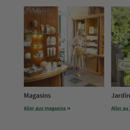
Magasins
Jardin
Aller aux magasins
Aller au