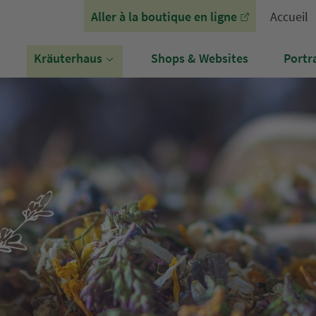
Aller à la boutique en ligne
Accueil
Kräuterhaus
Shops & Websites
Portra