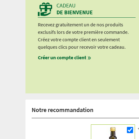
CADEAU
DE BIENVENUE
Recevez gratuitement un de nos produits
exclusifs lors de votre première commande.
Créez votre compte client en seulement
quelques clics pour recevoir votre cadeau.
Créer un compte client
Notre recommandation