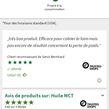
Propre à la
consommation
*Pour des livraisons standard (USA).
„très bon produit. Efficace pour calmer la faim mais
pas encore de résultat concernant la perte de poids.”
Client reconnaissant de Sanct Bernhard
★
★
★
★
★
VÉRIFIÉE
Utile? (0)
Avis de produits sur: Huile MCT
4.82 sur 5 étoiles