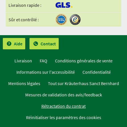
Livraison rapide :
Sûr et contrôlé :
Aide
Contact
Livraison
FAQ
Conditions générales de vente
Informations sur l'accessibilité
Confidentialité
Mentions légales
Tout sur Kräuterhaus Sanct Bernhard
Mesures de validation des avis/feedback
Rétractation du contrat
Réinitialiser les paramètres des cookies