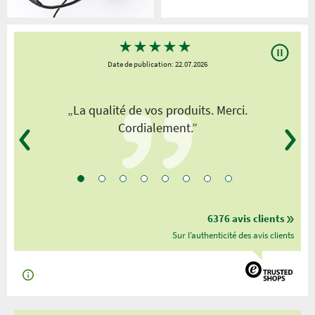
★
★
★
★
★
Date de publication: 22.07.2026
„La qualité de vos produits. Merci.
Cordialement.”
6376 avis clients
Sur l’authenticité des avis clients