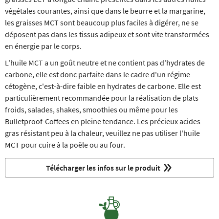
végétales courantes, ainsi que dans le beurre et la margarine,
les graisses MCT sont beaucoup plus faciles à digérer, ne se
déposent pas dans les tissus adipeux et sont vite transformées
en énergie par le corps.
L'huile MCT a un goût neutre et ne contient pas d'hydrates de
carbone, elle est donc parfaite dans le cadre d'un régime
cétogène, c'est-à-dire faible en hydrates de carbone. Elle est
particulièrement recommandée pour la réalisation de plats
froids, salades, shakes, smoothies ou même pour les
Bulletproof-Coffees en pleine tendance. Les précieux acides
gras résistant peu à la chaleur, veuillez ne pas utiliser l'huile
MCT pour cuire à la poêle ou au four.
Télécharger les infos sur le produit