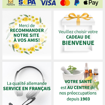
Facture