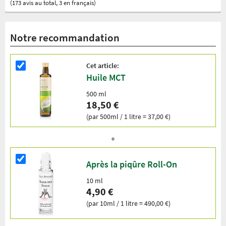
(173 avis au total, 3 en français)
Notre recommandation
Cet article:
Huile MCT
500 ml
18,50 €
(par 500ml / 1 litre = 37,00 €)
Après la piqûre Roll-On
10 ml
4,90 €
(par 10ml / 1 litre = 490,00 €)