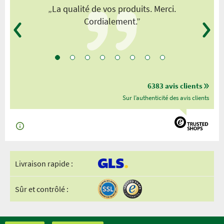
„La qualité de vos produits. Merci.
Cordialement.”
6383 avis clients
Sur l’authenticité des avis clients
Livraison rapide :
Sûr et contrôlé :