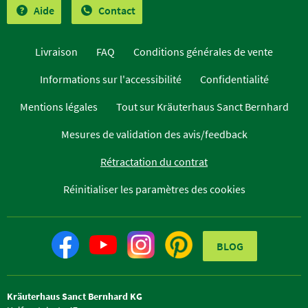
Aide
Contact
Livraison
FAQ
Conditions générales de vente
Informations sur l'accessibilité
Confidentialité
Mentions légales
Tout sur Kräuterhaus Sanct Bernhard
Mesures de validation des avis/feedback
Rétractation du contrat
Réinitialiser les paramètres des cookies
BLOG
Kräuterhaus Sanct Bernhard KG