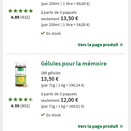
(par 250ml / 1 litre = 60,00 €)
à partir de 3 paquets
4.89
(432)
13,50 €
seulement
(par 250ml / 1 litre = 54,00 €)
En stock
Vers la page produit
Gélules pour la mémoire
180 gélules
13,50 €
(par 71g / 1 kg = 190,14 €)
à partir de 3 paquets
12,00 €
seulement
4.59
(892)
(par 71g / 1 kg = 169,01 €)
En stock
Vers la page produit