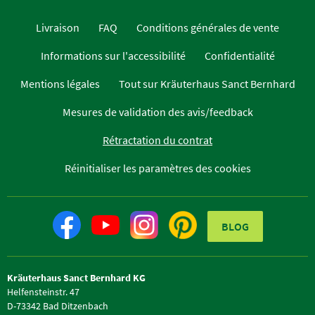
Livraison
FAQ
Conditions générales de vente
Informations sur l'accessibilité
Confidentialité
Mentions légales
Tout sur Kräuterhaus Sanct Bernhard
Mesures de validation des avis/feedback
Rétractation du contrat
Réinitialiser les paramètres des cookies
BLOG
Kräuterhaus Sanct Bernhard KG
Helfensteinstr. 47
D-73342 Bad Ditzenbach