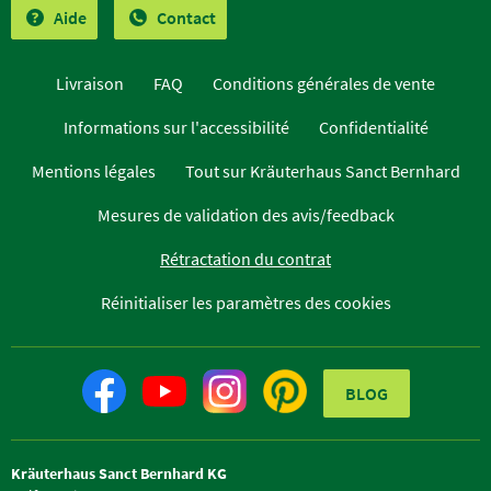
Aide
Contact
Livraison
FAQ
Conditions générales de vente
Informations sur l'accessibilité
Confidentialité
Mentions légales
Tout sur Kräuterhaus Sanct Bernhard
Mesures de validation des avis/feedback
Rétractation du contrat
Réinitialiser les paramètres des cookies
BLOG
Kräuterhaus Sanct Bernhard KG