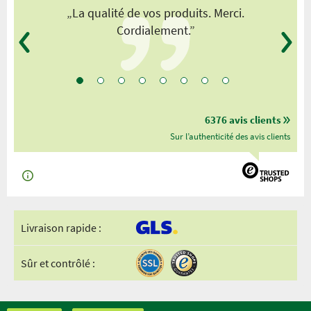
„La qualité de vos produits. Merci.
Cordialement.”
6376 avis clients
Sur l’authenticité des avis clients
Livraison rapide :
Sûr et contrôlé :