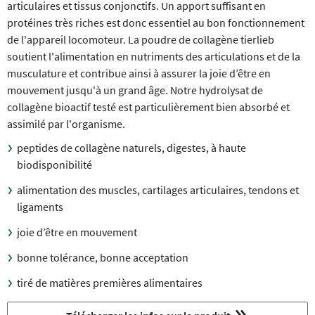
articulaires et tissus conjonctifs. Un apport suffisant en
protéines très riches est donc essentiel au bon fonctionnement
de l'appareil locomoteur. La poudre de collagène tierlieb
soutient l'alimentation en nutriments des articulations et de la
musculature et contribue ainsi à assurer la joie d’être en
mouvement jusqu'à un grand âge. Notre hydrolysat de
collagène bioactif testé est particulièrement bien absorbé et
assimilé par l'organisme.
peptides de collagène naturels, digestes, à haute
biodisponibilité
alimentation des muscles, cartilages articulaires, tendons et
ligaments
joie d’être en mouvement
bonne tolérance, bonne acceptation
tiré de matières premières alimentaires