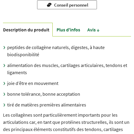
Conseil personnel
Description du produit
Plus d'infos
Avis ↓
peptides de collagène naturels, digestes, à haute
biodisponibilité
alimentation des muscles, cartilages articulaires, tendons et
ligaments
joie d’être en mouvement
bonne tolérance, bonne acceptation
tiré de matières premières alimentaires
Les collagènes sont particulièrement importants pour les
articulations car, en tant que protéines structurelles, ils sont un
des principaux éléments constitutifs des tendons, cartilages