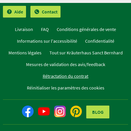
Aide
Contact
Livraison
FAQ
Conditions générales de vente
Informations sur l'accessibilité
Confidentialité
Mentions légales
Tout sur Kräuterhaus Sanct Bernhard
Mesures de validation des avis/feedback
Rétractation du contrat
Réinitialiser les paramètres des cookies
BLOG