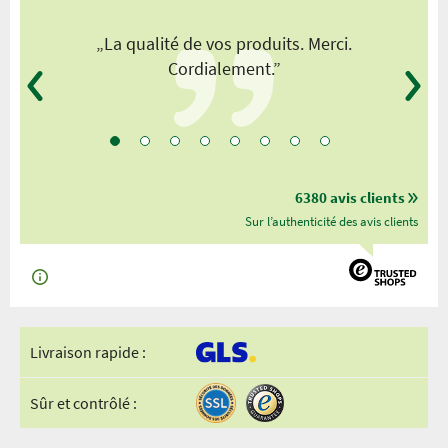
„La qualité de vos produits. Merci.
Cordialement.”
6380 avis clients
Sur l’authenticité des avis clients
Livraison rapide :
Sûr et contrôlé :