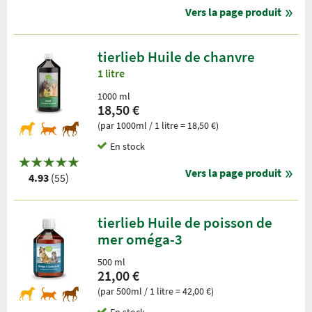
Vers la page produit
tierlieb Huile de chanvre
1 litre
1000 ml
18,50 €
(par 1000ml / 1 litre = 18,50 €)
En stock
Vers la page produit
4.93
(55)
tierlieb Huile de poisson de
mer oméga-3
500 ml
21,00 €
(par 500ml / 1 litre = 42,00 €)
En stock