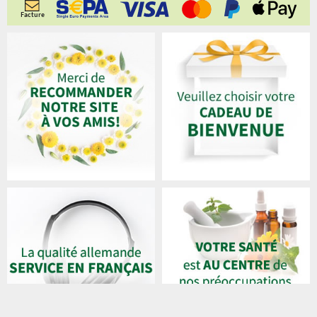
Facture