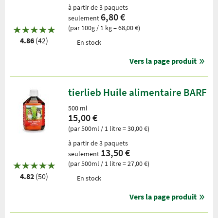
à partir de 3 paquets
6,80 €
seulement
(par 100g / 1 kg = 68,00 €)
4.86
(42)
En stock
Vers la page produit
tierlieb Huile alimentaire BARF
500 ml
15,00 €
(par 500ml / 1 litre = 30,00 €)
à partir de 3 paquets
13,50 €
seulement
(par 500ml / 1 litre = 27,00 €)
4.82
(50)
En stock
Vers la page produit