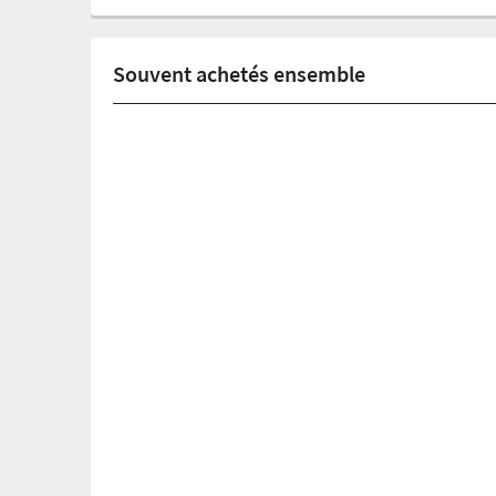
Souvent achetés ensemble