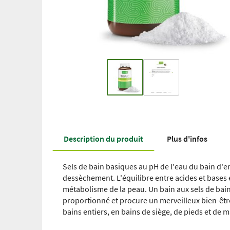
Description du produit
Plus d'infos
Sels de bain basiques au pH de l'eau du bain d'en
dessèchement. L'équilibre entre acides et bases 
métabolisme de la peau. Un bain aux sels de bai
proportionné et procure un merveilleux bien-êtr
bains entiers, en bains de siège, de pieds et de