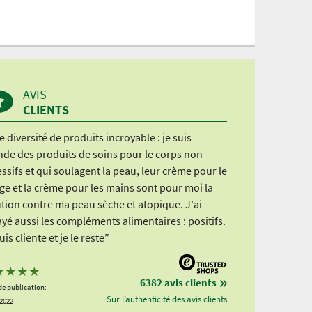
AVIS
CLIENTS
 diversité de produits incroyable : je suis
nde des produits de soins pour le corps non
ssifs et qui soulagent la peau, leur crème pour le
ge et la crème pour les mains sont pour moi la
tion contre ma peau sèche et atopique. J'ai
yé aussi les compléments alimentaires : positifs.
uis cliente et je le reste”
★
★
★
★
6382 avis clients
de publication:
Sur l’authenticité des avis clients
.2022