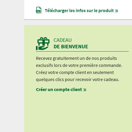
Télécharger les infos sur le produit
CADEAU
DE BIENVENUE
Recevez gratuitement un de nos produits
exclusifs lors de votre première commande.
Créez votre compte client en seulement
quelques clics pour recevoir votre cadeau.
Créer un compte client