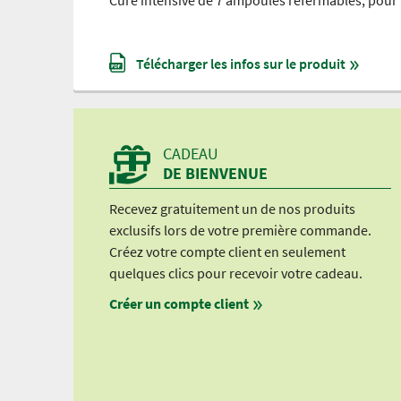
Télécharger les infos sur le produit
CADEAU
DE BIENVENUE
Recevez gratuitement un de nos produits
exclusifs lors de votre première commande.
Créez votre compte client en seulement
quelques clics pour recevoir votre cadeau.
Créer un compte client