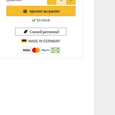
Ajouter au panier
En stock
Conseil personnel