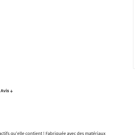
Avis ↓
actifs qu'elle contient ! Fabriquée avec des matériaux