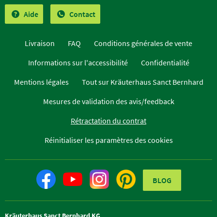
Aide
Contact
Livraison
FAQ
Conditions générales de vente
Informations sur l'accessibilité
Confidentialité
Mentions légales
Tout sur Kräuterhaus Sanct Bernhard
Mesures de validation des avis/feedback
Rétractation du contrat
Réinitialiser les paramètres des cookies
BLOG
Kräuterhaus Sanct Bernhard KG