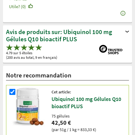
Utile? (0)
Avis de produits sur: Ubiquinol 100 mg
Gélules Q10 bioactif PLUS
4.79 sur 5 étoiles
(200 avis au total, 9 en français)
Notre recommandation
Cet article:
Ubiquinol 100 mg Gélules Q10
bioactif PLUS
75 gélules
42,50 €
(par 51g / 1 kg = 833,33 €)