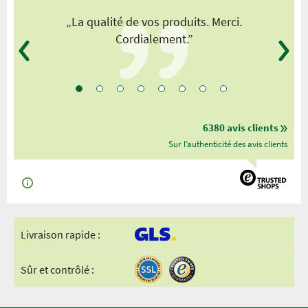
„La qualité de vos produits. Merci.
Cordialement.”
6380 avis clients
Sur l’authenticité des avis clients
Livraison rapide :
Sûr et contrôlé :