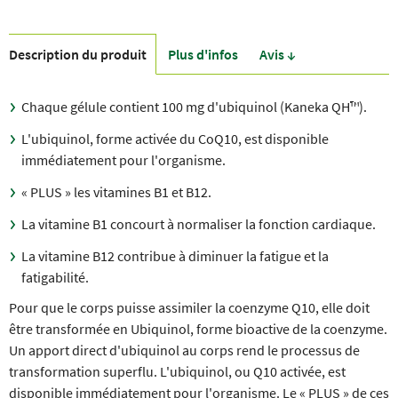
Description du produit
Plus d'infos
Avis ↓
Chaque gélule contient 100 mg d'ubiquinol (Kaneka QH™).
L'ubiquinol, forme activée du CoQ10, est disponible
immédiatement pour l'organisme.
« PLUS » les vitamines B1 et B12.
La vitamine B1 concourt à normaliser la fonction cardiaque.
La vitamine B12 contribue à diminuer la fatigue et la
fatigabilité.
Pour que le corps puisse assimiler la coenzyme Q10, elle doit
être transformée en Ubiquinol, forme bioactive de la coenzyme.
Un apport direct d'ubiquinol au corps rend le processus de
transformation superflu. L'ubiquinol, ou Q10 activée, est
disponible immédiatement pour l'organisme. Le « PLUS » de ces