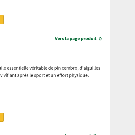
r
Vers la page produit
 essentielle véritable de pin cembro, d'aiguilles
vivifiant après le sport et un effort physique.
r