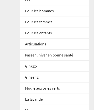
Pour les hommes
Pour les femmes
Pour les enfants
Articulations
Passer l’hiver en bonne santé
Ginkgo
Ginseng
Moule aux orles verts
La lavande