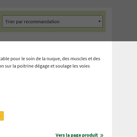
able pour le soin de la nuque, des muscles et des
on sur la poitrine dégage et soulage les voies
r
Vers la page produit