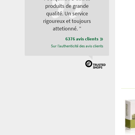
produits de grande
qualité. Un service
rigoureux et toujours
attetionné. ”
6376 avis clients
Sur l’authenticité des avis clients