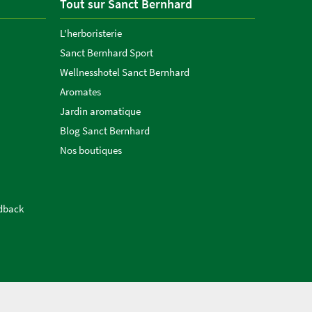
Tout sur Sanct Bernhard
L'herboristerie
Sanct Bernhard Sport
Wellnesshotel Sanct Bernhard
Aromates
Jardin aromatique
Blog Sanct Bernhard
Nos boutiques
edback