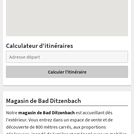
Calculateur d'itinéraires
Calculer l'itinéraire
Magasin de Bad Ditzenbach
Notre
magasin de Bad Ditzenbach
est accueillant dès
l'extérieur. Vous entrez dans un espace de vente et de
découverte de 800 mètres carrés, aux proportions