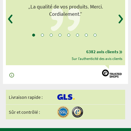
„La qualité de vos produits. Merci.
Cordialement.”
6382 avis clients
Sur l’authenticité des avis clients
Livraison rapide :
Sûr et contrôlé :