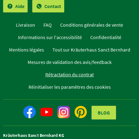
Aide
Contact
Livraison
FAQ
Conditions générales de vente
Informations sur l'accessibilité
Confidentialité
Mentions légales
Tout sur Kräuterhaus Sanct Bernhard
Mesures de validation des avis/feedback
Rétractation du contrat
Réinitialiser les paramètres des cookies
BLOG
Kräuterhaus Sanct Bernhard KG