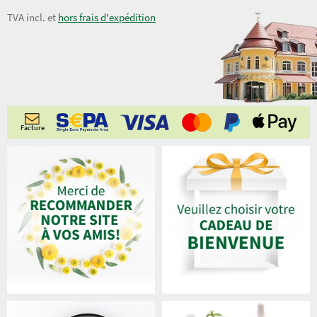
TVA incl. et
hors frais d'expédition
Facture