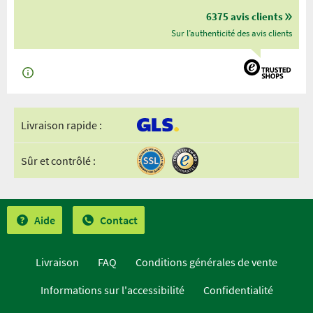
6375 avis clients
Sur l’authenticité des avis clients
Livraison rapide :
Sûr et contrôlé :
Aide
Contact
Livraison
FAQ
Conditions générales de vente
Informations sur l'accessibilité
Confidentialité