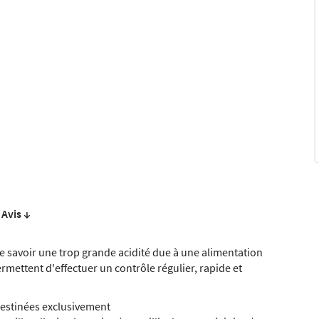
Avis ↓
 savoir une trop grande acidité due à une alimentation
rmettent d'effectuer un contrôle régulier, rapide et
 Destinées exclusivement