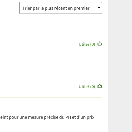
Utile? (0)
Utile? (0)
atteint pour une mesure précise du PH et d'un prix