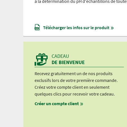
à la détermination du pH d'échantillons de toutes
Télécharger les infos sur le produit
CADEAU
DE BIENVENUE
Recevez gratuitement un de nos produits
exclusifs lors de votre première commande.
Créez votre compte client en seulement
quelques clics pour recevoir votre cadeau.
Créer un compte client