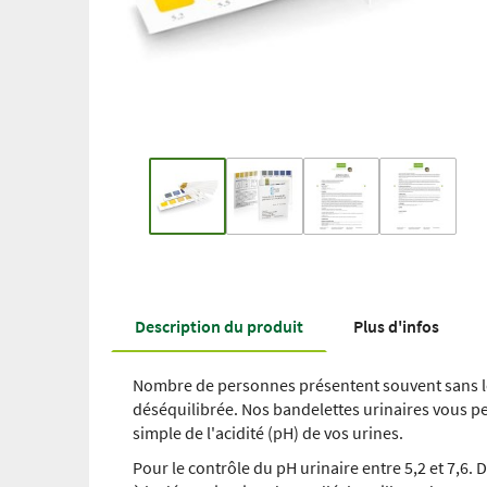
Description du produit
Plus d'infos
Nombre de personnes présentent souvent sans le
déséquilibrée. Nos bandelettes urinaires vous pe
simple de l'acidité (pH) de vos urines.
Pour le contrôle du pH urinaire entre 5,2 et 7,6.