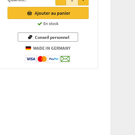
Ajouter au panier
En stock
Conseil personnel