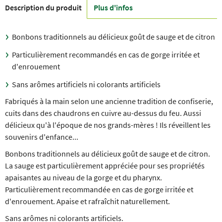
Description du produit
Plus d'infos
Bonbons traditionnels au délicieux goût de sauge et de citron
Particulièrement recommandés en cas de gorge irritée et
d'enrouement
Sans arômes artificiels ni colorants artificiels
Fabriqués à la main selon une ancienne tradition de confiserie,
cuits dans des chaudrons en cuivre au-dessus du feu. Aussi
délicieux qu'à l'époque de nos grands-mères ! Ils réveillent les
souvenirs d'enfance...
Bonbons traditionnels au délicieux goût de sauge et de citron.
La sauge est particulièrement appréciée pour ses propriétés
apaisantes au niveau de la gorge et du pharynx.
Particulièrement recommandée en cas de gorge irritée et
d'enrouement. Apaise et rafraîchit naturellement.
Sans arômes ni colorants artificiels.