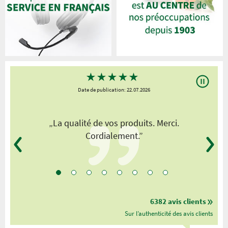
★
★
★
★
★
Date de publication: 22.07.2026
„La qualité de vos produits. Merci.
Cordialement.”
6382 avis clients
Sur l’authenticité des avis clients