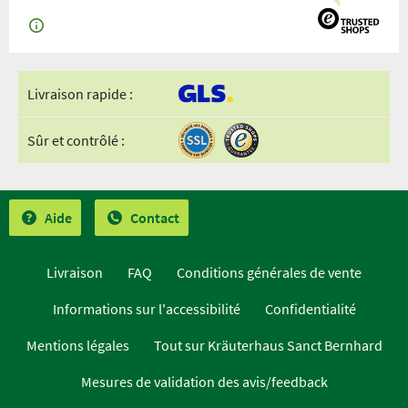
Livraison rapide :
Sûr et contrôlé :
Aide
Contact
Livraison
FAQ
Conditions générales de vente
Informations sur l'accessibilité
Confidentialité
Mentions légales
Tout sur Kräuterhaus Sanct Bernhard
Mesures de validation des avis/feedback