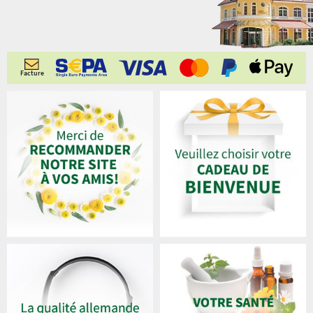
Facture