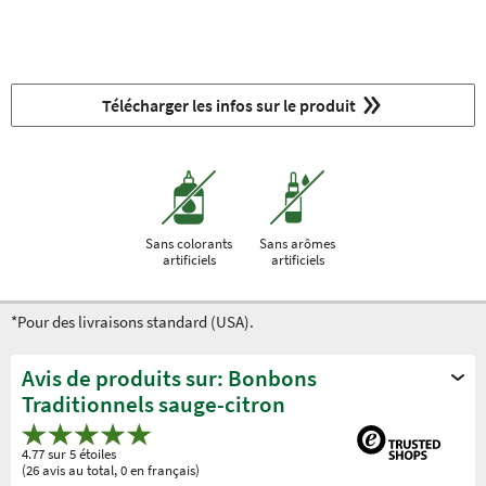
Télécharger les infos sur le produit
Sans colorants
Sans arômes
artificiels
artificiels
*Pour des livraisons standard (USA).
Avis de produits sur: Bonbons
Traditionnels sauge-citron
4.77 sur 5 étoiles
(26 avis au total, 0 en français)