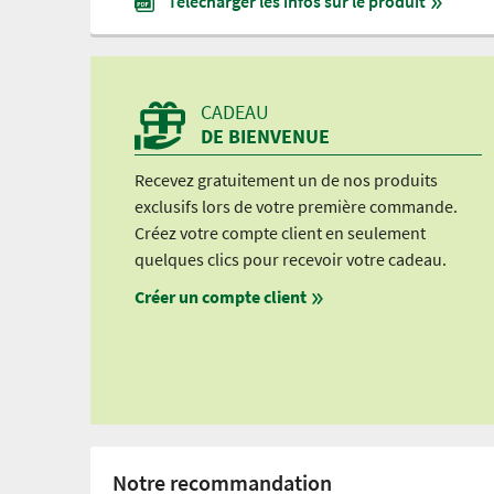
Télécharger les infos sur le produit
CADEAU
DE BIENVENUE
Recevez gratuitement un de nos produits
exclusifs lors de votre première commande.
Créez votre compte client en seulement
quelques clics pour recevoir votre cadeau.
Créer un compte client
Notre recommandation