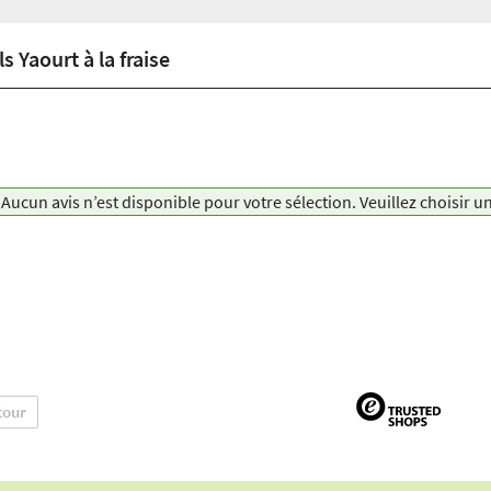
 Yaourt à la fraise
Aucun avis n’est disponible pour votre sélection. Veuillez choisir u
tour