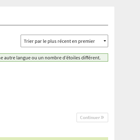
ne autre langue ou un nombre d’étoiles différent.
Continuer