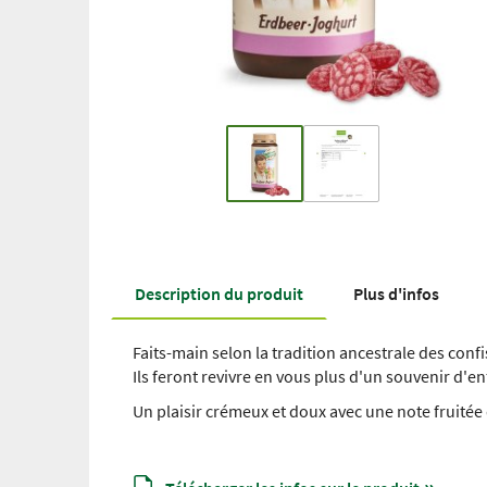
Description du produit
Plus d'infos
Faits-main selon la tradition ancestrale des co
Ils feront revivre en vous plus d'un souvenir d'en
Un plaisir crémeux et doux avec une note fruitée 