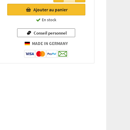
Ajouter au panier
En stock
Conseil personnel