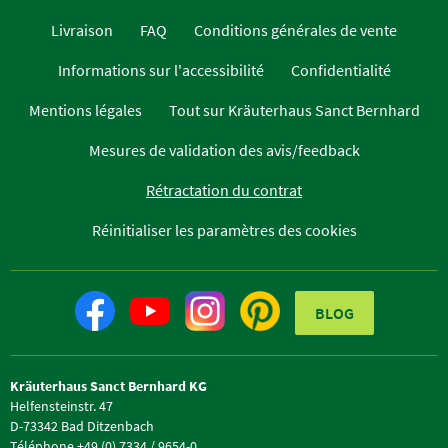
Livraison
FAQ
Conditions générales de vente
Informations sur l'accessibilité
Confidentialité
Mentions légales
Tout sur Kräuterhaus Sanct Bernhard
Mesures de validation des avis/feedback
Rétractation du contrat
Réinitialiser les paramètres des cookies
BLOG
Kräuterhaus Sanct Bernhard KG
Helfensteinstr. 47
D-73342 Bad Ditzenbach
Téléphone +49 (0) 7334 / 9654-0