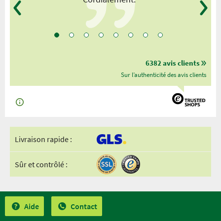
6382 avis clients
Sur l’authenticité des avis clients
Livraison rapide :
Sûr et contrôlé :
Aide
Contact