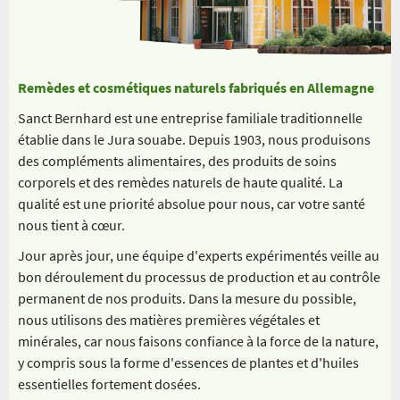
Remèdes et cosmétiques naturels fabriqués en Allemagne
Sanct Bernhard est une entreprise familiale traditionnelle
établie dans le Jura souabe. Depuis 1903, nous produisons
des compléments alimentaires, des produits de soins
corporels et des remèdes naturels de haute qualité. La
qualité est une priorité absolue pour nous, car votre santé
nous tient à cœur.
Jour après jour, une équipe d'experts expérimentés veille au
bon déroulement du processus de production et au contrôle
permanent de nos produits. Dans la mesure du possible,
nous utilisons des matières premières végétales et
minérales, car nous faisons confiance à la force de la nature,
y compris sous la forme d'essences de plantes et d'huiles
essentielles fortement dosées.