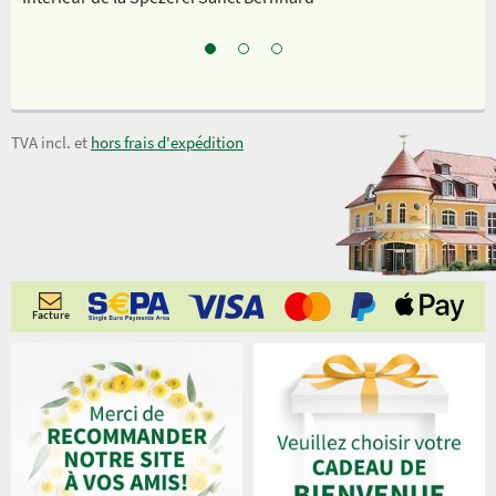
TVA incl. et
hors frais d'expédition
Facture