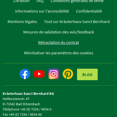
Livraison
FAQ
Conditions générales de vente
Informations sur l'accessibilité
Confidentialité
Mentions légales
Tout sur Kräuterhaus Sanct Bernhard
Mesures de validation des avis/feedback
Rétractation du contrat
Réinitialiser les paramètres des cookies
BLOG
Kräuterhaus Sanct Bernhard KG
Helfensteinstr. 47
D-73342 Bad Ditzenbach
Téléphone +49 (0) 7334 / 9654-0
Fax +49 (0) 7334 / 9654-44