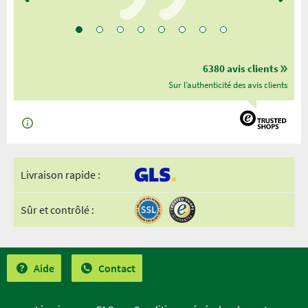
6380 avis clients
Sur l’authenticité des avis clients
Livraison rapide :
Sûr et contrôlé :
Aide
Contact