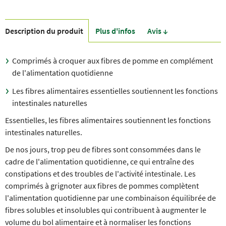
Description du produit
Plus d'infos
Avis ↓
Comprimés à croquer aux fibres de pomme en complément
de l'alimentation quotidienne
Les fibres alimentaires essentielles soutiennent les fonctions
intestinales naturelles
Essentielles, les fibres alimentaires soutiennent les fonctions
intestinales naturelles.
De nos jours, trop peu de fibres sont consommées dans le
cadre de l'alimentation quotidienne, ce qui entraîne des
constipations et des troubles de l'activité intestinale. Les
comprimés à grignoter aux fibres de pommes complètent
l'alimentation quotidienne par une combinaison équilibrée de
fibres solubles et insolubles qui contribuent à augmenter le
volume du bol alimentaire et à normaliser les fonctions