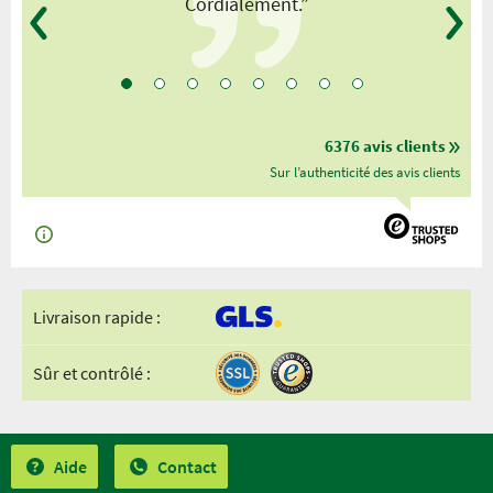
Cordialement.”
6376 avis clients
Sur l’authenticité des avis clients
Livraison rapide :
Sûr et contrôlé :
Aide
Contact