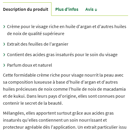
Description du produit
Plus d'infos
Avis ↓
Crème pour le visage riche en huile d'argan et d'autres huiles
de noix de qualité supérieure
Extrait des feuilles de l'arganier
Contient des acides gras insaturés pour le soin du visage
Parfum doux et naturel
Cette formidable crème riche pour visage nourrit la peau avec
sa composition luxueuse à base d'huile d'argan et d'autres
huiles précieuses de noix comme l'huile de noix de macadamia
et de kukui. Dans leurs pays d'origine, elles sont connues pour
contenir le secret de la beauté.
Mélangées, elles apportent surtout grâce aux acides gras
insaturés qu'elles contiennent un soin nourrissant et
protecteur agréable dès l'application. Un extrait particulier issu