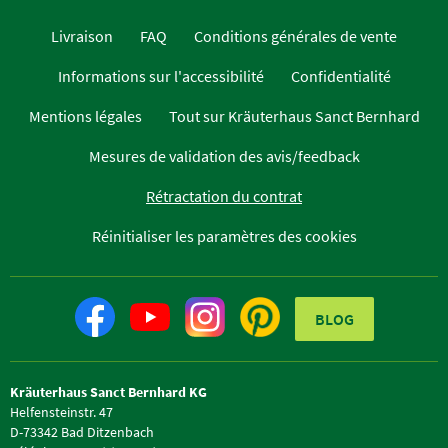
Livraison
FAQ
Conditions générales de vente
Informations sur l'accessibilité
Confidentialité
Mentions légales
Tout sur Kräuterhaus Sanct Bernhard
Mesures de validation des avis/feedback
Rétractation du contrat
Réinitialiser les paramètres des cookies
BLOG
Kräuterhaus Sanct Bernhard KG
Helfensteinstr. 47
D-73342 Bad Ditzenbach