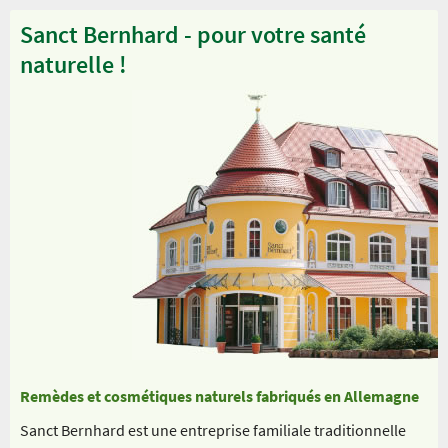
Sanct Bernhard - pour votre santé
naturelle !
Remèdes et cosmétiques naturels fabriqués en Allemagne
Sanct Bernhard est une entreprise familiale traditionnelle