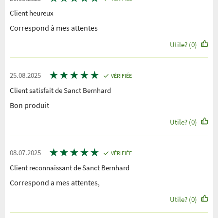
Client heureux
Correspond à mes attentes
Utile? (0)
★
★
★
★
★
25.08.2025
VÉRIFIÉE
Client satisfait de Sanct Bernhard
Bon produit
Utile? (0)
★
★
★
★
★
08.07.2025
VÉRIFIÉE
Client reconnaissant de Sanct Bernhard
Correspond a mes attentes,
Utile? (0)