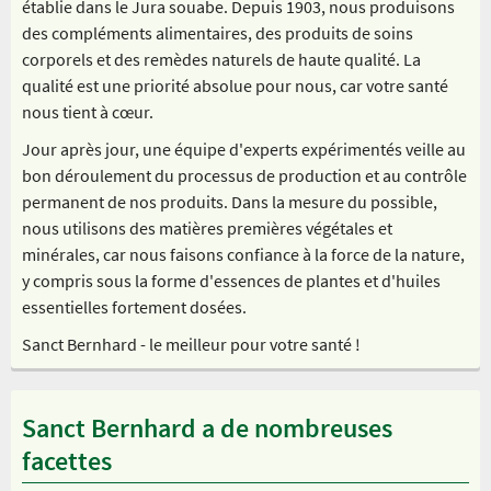
établie dans le Jura souabe. Depuis 1903, nous produisons
des compléments alimentaires, des produits de soins
corporels et des remèdes naturels de haute qualité. La
qualité est une priorité absolue pour nous, car votre santé
nous tient à cœur.
Jour après jour, une équipe d'experts expérimentés veille au
bon déroulement du processus de production et au contrôle
permanent de nos produits. Dans la mesure du possible,
nous utilisons des matières premières végétales et
minérales, car nous faisons confiance à la force de la nature,
y compris sous la forme d'essences de plantes et d'huiles
essentielles fortement dosées.
Sanct Bernhard - le meilleur pour votre santé !
Sanct Bernhard a de nombreuses
facettes