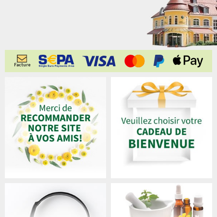
Facture