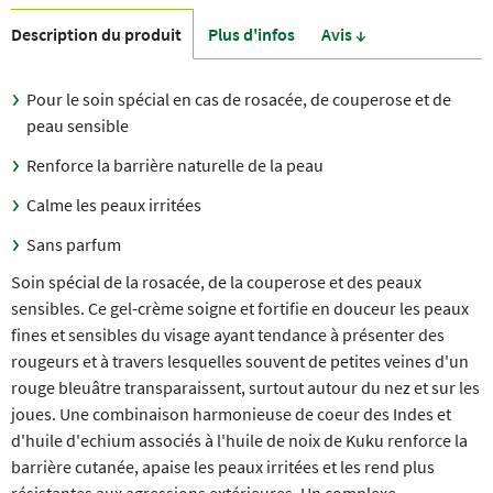
Description du produit
Plus d'infos
Avis ↓
Pour le soin spécial en cas de rosacée, de couperose et de
peau sensible
Renforce la barrière naturelle de la peau
Calme les peaux irritées
Sans parfum
Soin spécial de la rosacée, de la couperose et des peaux
sensibles. Ce gel-crème soigne et fortifie en douceur les peaux
fines et sensibles du visage ayant tendance à présenter des
rougeurs et à travers lesquelles souvent de petites veines d'un
rouge bleuâtre transparaissent, surtout autour du nez et sur les
joues. Une combinaison harmonieuse de coeur des Indes et
d'huile d'echium associés à l'huile de noix de Kuku renforce la
barrière cutanée, apaise les peaux irritées et les rend plus