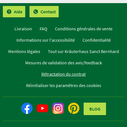
Aide
Contact
Livraison
FAQ
Conditions générales de vente
Informations sur l'accessibilité
Confidentialité
Mentions légales
Tout sur Kräuterhaus Sanct Bernhard
Mesures de validation des avis/feedback
Rétractation du contrat
Réinitialiser les paramètres des cookies
BLOG