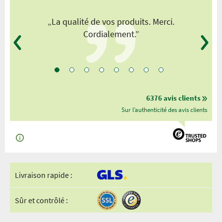
„La qualité de vos produits. Merci.
Cordialement.”
6376 avis clients
Sur l’authenticité des avis clients
Livraison rapide :
Sûr et contrôlé :