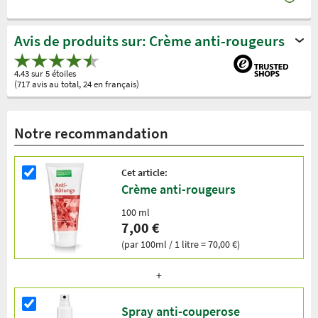
Avis de produits sur: Crème anti-rougeurs
4.43 sur 5 étoiles
(717 avis au total, 24 en français)
Notre recommandation
Cet article:
Crème anti-rougeurs
100 ml
7,00 €
(par 100ml / 1 litre = 70,00 €)
Spray anti-couperose