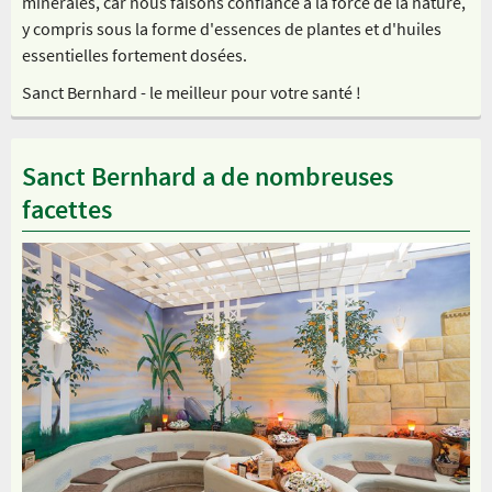
minérales, car nous faisons confiance à la force de la nature,
y compris sous la forme d'essences de plantes et d'huiles
essentielles fortement dosées.
Sanct Bernhard - le meilleur pour votre santé !
Sanct Bernhard a de nombreuses
facettes