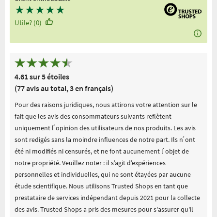
★
★
★
★
★
Utile? (0)
4.61 sur 5 étoiles
(77 avis au total, 3 en français)
Pour des raisons juridiques, nous attirons votre attention sur le
fait que les avis des consommateurs suivants reflètent
uniquement l ́opinion des utilisateurs de nos produits. Les avis
sont redigés sans la moindre influences de notre part. Ils n ́ont
été ni modifiés ni censurés, et ne font aucunement l ́objet de
notre propriété. Veuillez noter : il s’agit d’expériences
personnelles et individuelles, qui ne sont étayées par aucune
étude scientifique. Nous utilisons Trusted Shops en tant que
prestataire de services indépendant depuis 2021 pour la collecte
des avis. Trusted Shops a pris des mesures pour s'assurer qu'il