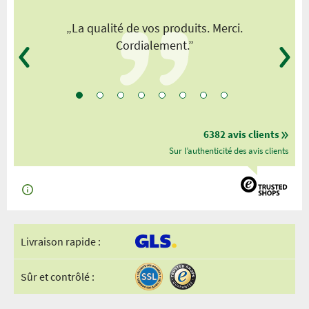
„La qualité de vos produits. Merci.
Cordialement.”
6382 avis clients
Sur l’authenticité des avis clients
Livraison rapide :
Sûr et contrôlé :