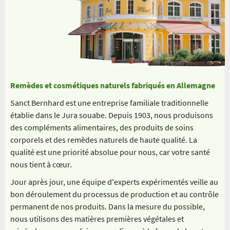
Remèdes et cosmétiques naturels fabriqués en Allemagne
Sanct Bernhard est une entreprise familiale traditionnelle
établie dans le Jura souabe. Depuis 1903, nous produisons
des compléments alimentaires, des produits de soins
corporels et des remèdes naturels de haute qualité. La
qualité est une priorité absolue pour nous, car votre santé
nous tient à cœur.
Jour après jour, une équipe d'experts expérimentés veille au
bon déroulement du processus de production et au contrôle
permanent de nos produits. Dans la mesure du possible,
nous utilisons des matières premières végétales et