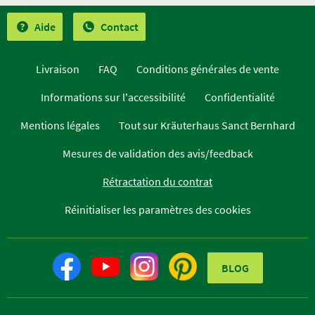
Aide
Contact
Livraison
FAQ
Conditions générales de vente
Informations sur l'accessibilité
Confidentialité
Mentions légales
Tout sur Kräuterhaus Sanct Bernhard
Mesures de validation des avis/feedback
Rétractation du contrat
Réinitialiser les paramètres des cookies
BLOG