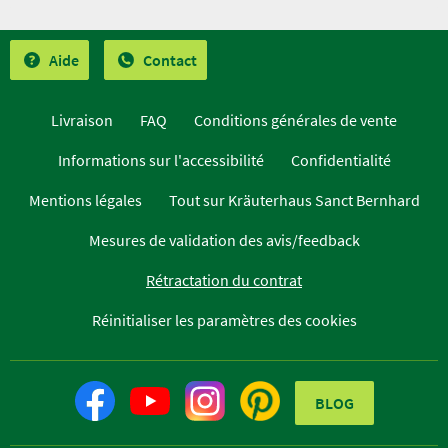
Aide
Contact
Livraison
FAQ
Conditions générales de vente
Informations sur l'accessibilité
Confidentialité
Mentions légales
Tout sur Kräuterhaus Sanct Bernhard
Mesures de validation des avis/feedback
Rétractation du contrat
Réinitialiser les paramètres des cookies
BLOG