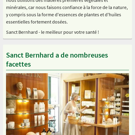
minérales, car nous faisons confiance à la force de la nature,
y compris sous la forme d'essences de plantes et d'huiles
essentielles fortement dosées.
Sanct Bernhard - le meilleur pour votre santé !
Sanct Bernhard a de nombreuses
facettes