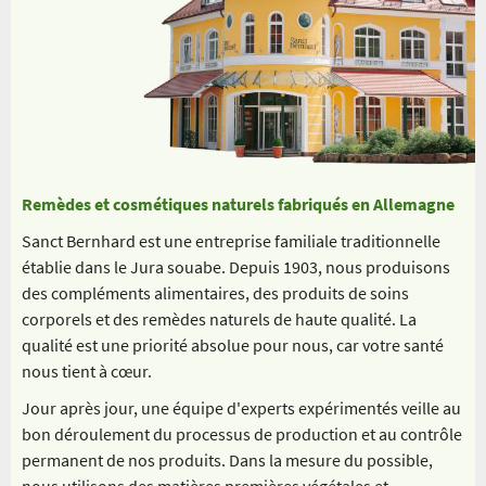
Remèdes et cosmétiques naturels fabriqués en Allemagne
Sanct Bernhard est une entreprise familiale traditionnelle
établie dans le Jura souabe. Depuis 1903, nous produisons
des compléments alimentaires, des produits de soins
corporels et des remèdes naturels de haute qualité. La
qualité est une priorité absolue pour nous, car votre santé
nous tient à cœur.
Jour après jour, une équipe d'experts expérimentés veille au
bon déroulement du processus de production et au contrôle
permanent de nos produits. Dans la mesure du possible,
nous utilisons des matières premières végétales et