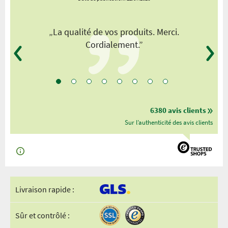
„La qualité de vos produits. Merci.
Cordialement.”
6380 avis clients
Sur l’authenticité des avis clients
Livraison rapide :
Sûr et contrôlé :