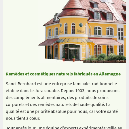
Remèdes et cosmétiques naturels fabriqués en Allemagne
Sanct Bernhard est une entreprise familiale traditionnelle
établie dans le Jura souabe. Depuis 1903, nous produisons
des compléments alimentaires, des produits de soins
corporels et des remèdes naturels de haute qualité. La
qualité est une priorité absolue pour nous, car votre santé
nous tient à cœur.
Jour après jour, une équipe d'experts expérimentés veille au