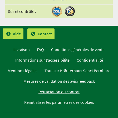
Sûr et contrôlé :
Aide
Contact
Livraison
FAQ
Conditions générales de vente
Informations sur l'accessibilité
Confidentialité
Mentions légales
Tout sur Kräuterhaus Sanct Bernhard
Mesures de validation des avis/feedback
Rétractation du contrat
Réinitialiser les paramètres des cookies