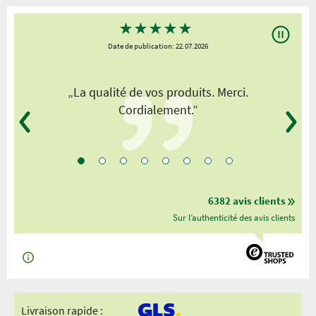
★
★
★
★
★
Date de publication: 22.07.2026
„La qualité de vos produits. Merci.
Cordialement.”
6382 avis clients
Sur l’authenticité des avis clients
Livraison rapide :