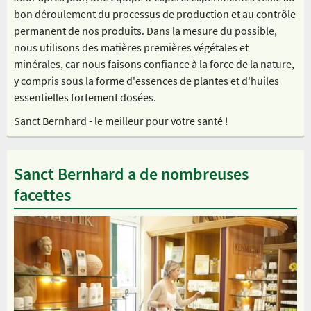
bon déroulement du processus de production et au contrôle
permanent de nos produits. Dans la mesure du possible,
nous utilisons des matières premières végétales et
minérales, car nous faisons confiance à la force de la nature,
y compris sous la forme d'essences de plantes et d'huiles
essentielles fortement dosées.
Sanct Bernhard - le meilleur pour votre santé !
Sanct Bernhard a de nombreuses
facettes