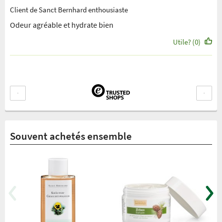
Client de Sanct Bernhard enthousiaste
Odeur agréable et hydrate bien
Utile? (0)
Souvent achetés ensemble