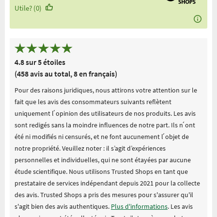
Utile? (0)
4.8 sur 5 étoiles
(458 avis au total, 8 en français)
Pour des raisons juridiques, nous attirons votre attention sur le
fait que les avis des consommateurs suivants reflètent
uniquement l ́opinion des utilisateurs de nos produits. Les avis
sont redigés sans la moindre influences de notre part. Ils n ́ont
été ni modifiés ni censurés, et ne font aucunement l ́objet de
notre propriété. Veuillez noter : il s’agit d’expériences
personnelles et individuelles, qui ne sont étayées par aucune
étude scientifique. Nous utilisons Trusted Shops en tant que
prestataire de services indépendant depuis 2021 pour la collecte
des avis. Trusted Shops a pris des mesures pour s'assurer qu'il
s'agit bien des avis authentiques.
Plus d'informations
. Les avis