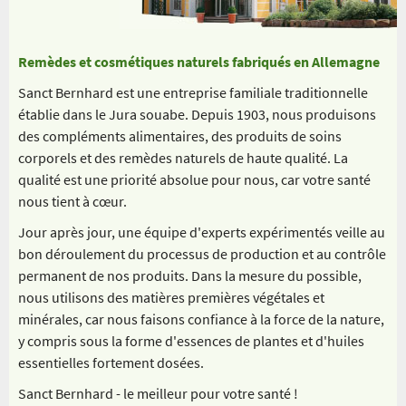
Remèdes et cosmétiques naturels fabriqués en Allemagne
Sanct Bernhard est une entreprise familiale traditionnelle
établie dans le Jura souabe. Depuis 1903, nous produisons
des compléments alimentaires, des produits de soins
corporels et des remèdes naturels de haute qualité. La
qualité est une priorité absolue pour nous, car votre santé
nous tient à cœur.
Jour après jour, une équipe d'experts expérimentés veille au
bon déroulement du processus de production et au contrôle
permanent de nos produits. Dans la mesure du possible,
nous utilisons des matières premières végétales et
minérales, car nous faisons confiance à la force de la nature,
y compris sous la forme d'essences de plantes et d'huiles
essentielles fortement dosées.
Sanct Bernhard - le meilleur pour votre santé !