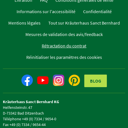
Livraison
FAQ
Conditions générales de vente
Informations sur l'accessibilité
Confidentialité
Mentions légales
Tout sur Kräuterhaus Sanct Bernhard
Mesures de validation des avis/feedback
Rétractation du contrat
Réinitialiser les paramètres des cookies
BLOG
Kräuterhaus Sanct Bernhard KG
Helfensteinstr. 47
D-73342 Bad Ditzenbach
Téléphone +49 (0) 7334 / 9654-0
Fax +49 (0) 7334 / 9654-44