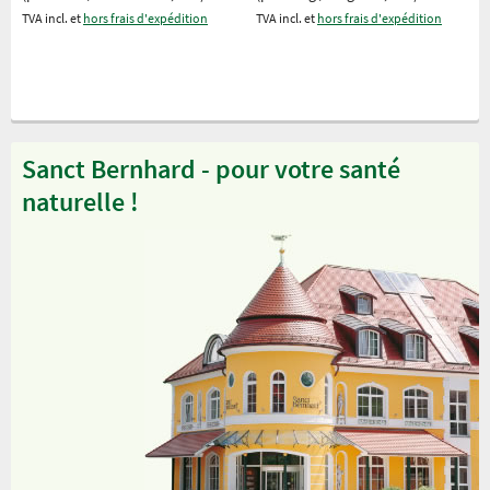
TVA incl. et
hors frais d'expédition
TVA incl. et
hors frais d'expédition
Sanct Bernhard - pour votre santé
naturelle !