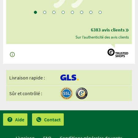
6383 avis clients
Sur l’authenticité des avis clients
Livraison rapide :
Sûr et contrôlé :
Aide
Contact