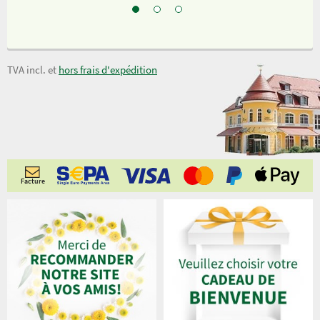
TVA incl. et
hors frais d'expédition
Facture