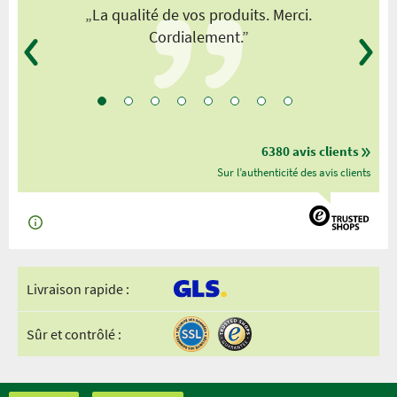
„La qualité de vos produits. Merci.
Cordialement.”
6380 avis clients
Sur l’authenticité des avis clients
Livraison rapide :
Sûr et contrôlé :