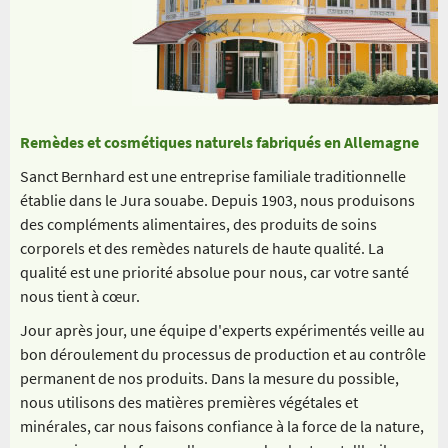
Remèdes et cosmétiques naturels fabriqués en Allemagne
Sanct Bernhard est une entreprise familiale traditionnelle
établie dans le Jura souabe. Depuis 1903, nous produisons
des compléments alimentaires, des produits de soins
corporels et des remèdes naturels de haute qualité. La
qualité est une priorité absolue pour nous, car votre santé
nous tient à cœur.
Jour après jour, une équipe d'experts expérimentés veille au
bon déroulement du processus de production et au contrôle
permanent de nos produits. Dans la mesure du possible,
nous utilisons des matières premières végétales et
minérales, car nous faisons confiance à la force de la nature,