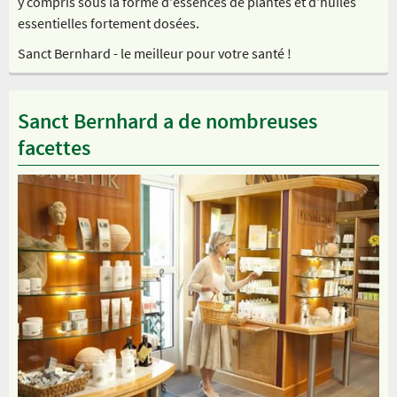
y compris sous la forme d'essences de plantes et d'huiles
essentielles fortement dosées.
Sanct Bernhard - le meilleur pour votre santé !
Sanct Bernhard a de nombreuses
facettes