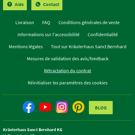
Aide
Contact
Livraison
FAQ
Conditions générales de vente
Informations sur l'accessibilité
Confidentialité
Mentions légales
Tout sur Kräuterhaus Sanct Bernhard
Mesures de validation des avis/feedback
Rétractation du contrat
Réinitialiser les paramètres des cookies
BLOG
Kräuterhaus Sanct Bernhard KG