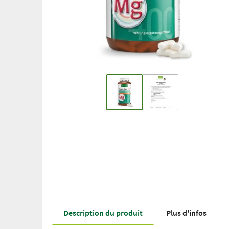
Description du produit
Plus d'infos