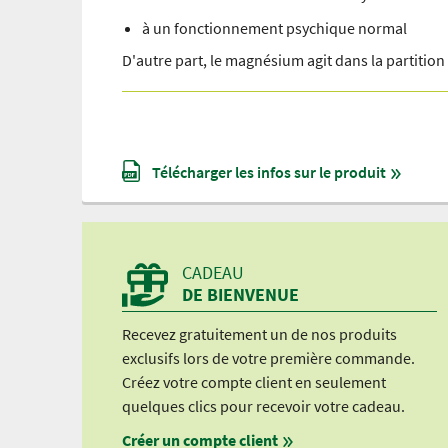
à un fonctionnement psychique normal
D'autre part, le magnésium agit dans la partition 
Télécharger les infos sur le produit
CADEAU
DE BIENVENUE
Recevez gratuitement un de nos produits
exclusifs lors de votre première commande.
Créez votre compte client en seulement
quelques clics pour recevoir votre cadeau.
Créer un compte client