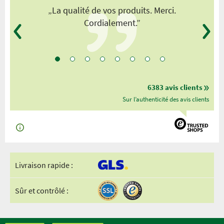
„La qualité de vos produits. Merci.
Cordialement.”
6383 avis clients
Sur l’authenticité des avis clients
Livraison rapide :
Sûr et contrôlé :