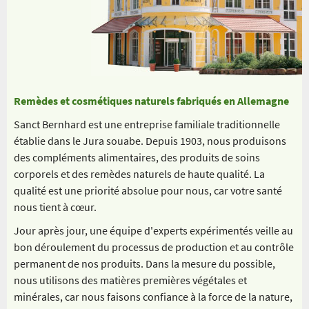
Remèdes et cosmétiques naturels fabriqués en Allemagne
Sanct Bernhard est une entreprise familiale traditionnelle
établie dans le Jura souabe. Depuis 1903, nous produisons
des compléments alimentaires, des produits de soins
corporels et des remèdes naturels de haute qualité. La
qualité est une priorité absolue pour nous, car votre santé
nous tient à cœur.
Jour après jour, une équipe d'experts expérimentés veille au
bon déroulement du processus de production et au contrôle
permanent de nos produits. Dans la mesure du possible,
nous utilisons des matières premières végétales et
minérales, car nous faisons confiance à la force de la nature,