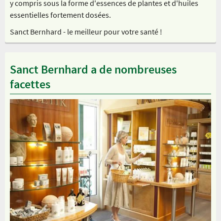
y compris sous la forme d'essences de plantes et d'huiles
essentielles fortement dosées.
Sanct Bernhard - le meilleur pour votre santé !
Sanct Bernhard a de nombreuses
facettes