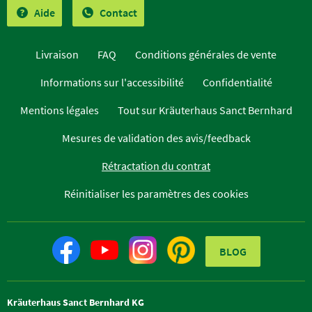
Aide
Contact
Livraison
FAQ
Conditions générales de vente
Informations sur l'accessibilité
Confidentialité
Mentions légales
Tout sur Kräuterhaus Sanct Bernhard
Mesures de validation des avis/feedback
Rétractation du contrat
Réinitialiser les paramètres des cookies
BLOG
Kräuterhaus Sanct Bernhard KG