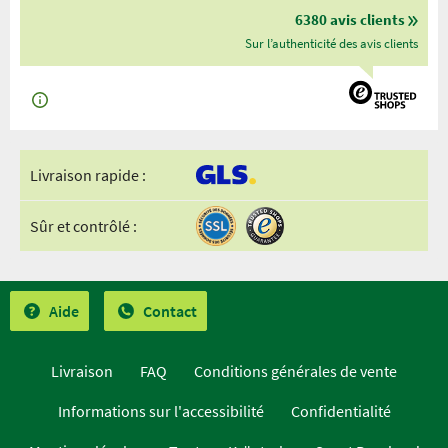
6380 avis clients
Sur l’authenticité des avis clients
Livraison rapide :
Sûr et contrôlé :
Aide
Contact
Livraison
FAQ
Conditions générales de vente
Informations sur l'accessibilité
Confidentialité