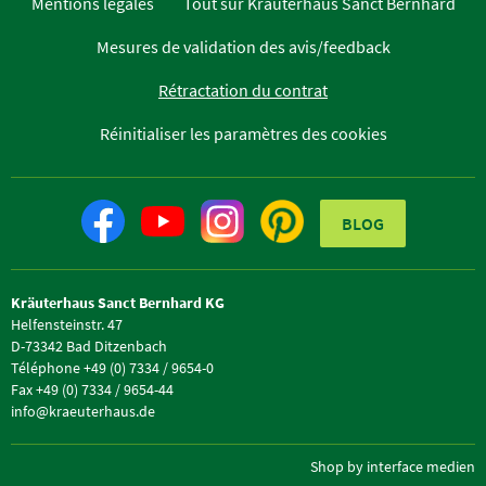
Mentions légales
Tout sur Kräuterhaus Sanct Bernhard
Mesures de validation des avis/feedback
Rétractation du contrat
Réinitialiser les paramètres des cookies
BLOG
Kräuterhaus Sanct Bernhard KG
Helfensteinstr. 47
D-73342 Bad Ditzenbach
Téléphone +49 (0) 7334 / 9654-0
Fax +49 (0) 7334 / 9654-44
info@kraeuterhaus.de
Shop by interface medien