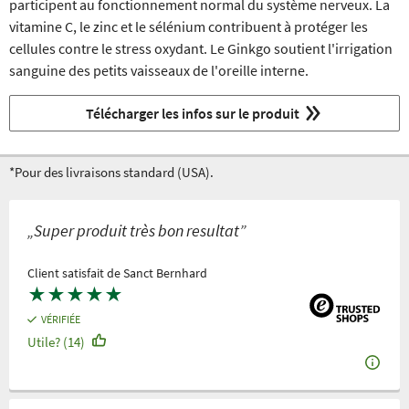
participent au fonctionnement normal du système nerveux. La
vitamine C, le zinc et le sélénium contribuent à protéger les
cellules contre le stress oxydant. Le Ginkgo soutient l'irrigation
sanguine des petits vaisseaux de l'oreille interne.
Télécharger les infos sur le produit
*Pour des livraisons standard (USA).
„Super produit très bon resultat”
Client satisfait de Sanct Bernhard
★
★
★
★
★
VÉRIFIÉE
Utile? (14)