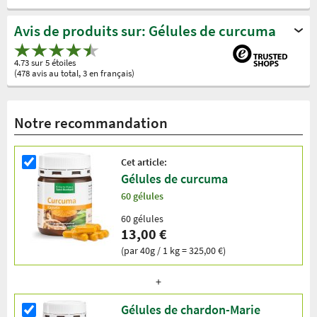
Avis de produits sur: Gélules de curcuma
4.73 sur 5 étoiles
(478 avis au total, 3 en français)
Notre recommandation
Cet article:
Gélules de curcuma
60 gélules
60 gélules
13,00 €
(par 40g / 1 kg = 325,00 €)
Gélules de chardon-Marie