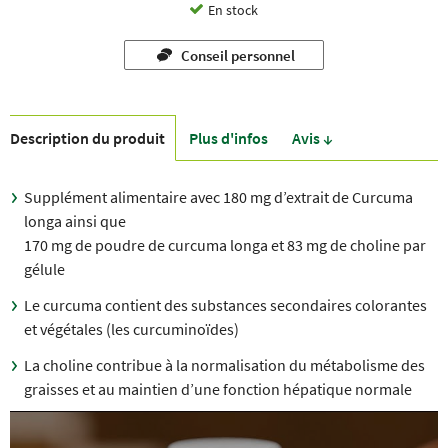
En stock
Conseil personnel
Description du produit
Plus d'infos
Avis ↓
Supplément alimentaire avec 180 mg d’extrait de Curcuma
longa ainsi que
170 mg de poudre de curcuma longa et 83 mg de choline par
gélule
Le curcuma contient des substances secondaires colorantes
et végétales (les curcuminoïdes)
La choline contribue à la normalisation du métabolisme des
graisses et au maintien d’une fonction hépatique normale