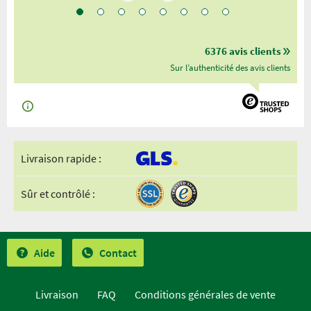
6376 avis clients
Sur l’authenticité des avis clients
Livraison rapide :
Sûr et contrôlé :
Aide
Contact
Livraison
FAQ
Conditions générales de vente