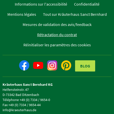
Informations sur l'accessibilité
Confidentialité
Mentions légales
Tout sur Kräuterhaus Sanct Bernhard
Mesures de validation des avis/feedback
Rétractation du contrat
Réinitialiser les paramètres des cookies
BLOG
Kräuterhaus Sanct Bernhard KG
Helfensteinstr. 47
D-73342 Bad Ditzenbach
Téléphone +49 (0) 7334 / 9654-0
Fax +49 (0) 7334 / 9654-44
info@kraeuterhaus.de