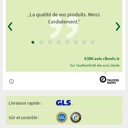
„La qualité de vos produits. Merci.
Cordialement.”
6380 avis clients
Sur l’authenticité des avis clients
Livraison rapide :
Sûr et contrôlé :