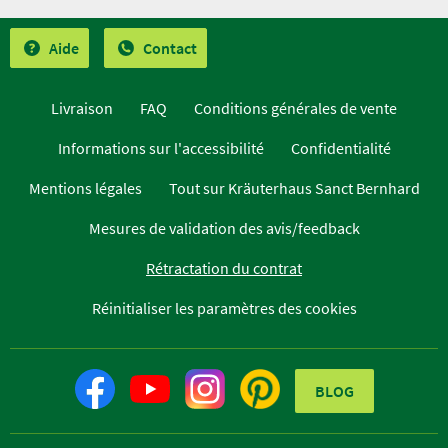
Aide
Contact
Livraison
FAQ
Conditions générales de vente
Informations sur l'accessibilité
Confidentialité
Mentions légales
Tout sur Kräuterhaus Sanct Bernhard
Mesures de validation des avis/feedback
Rétractation du contrat
Réinitialiser les paramètres des cookies
BLOG