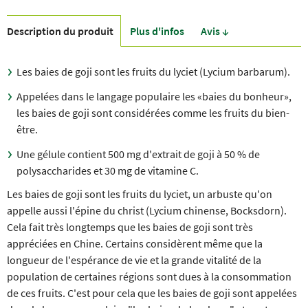
Description du produit
Plus d'infos
Avis ↓
Les baies de goji sont les fruits du lyciet (Lycium barbarum).
Appelées dans le langage populaire les «baies du bonheur»,
les baies de goji sont considérées comme les fruits du bien-
être.
Une gélule contient 500 mg d'extrait de goji à 50 % de
polysaccharides et 30 mg de vitamine C.
Les baies de goji sont les fruits du lyciet, un arbuste qu'on
appelle aussi l'épine du christ (Lycium chinense, Bocksdorn).
Cela fait très longtemps que les baies de goji sont très
appréciées en Chine. Certains considèrent même que la
longueur de l'espérance de vie et la grande vitalité de la
population de certaines régions sont dues à la consommation
de ces fruits. C'est pour cela que les baies de goji sont appelées