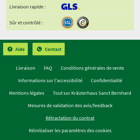
Livraison rapide :
Sûr et contrôlé :
Aide
Contact
Livraison
FAQ
Conditions générales de vente
Informations sur l'accessibilité
Confidentialité
Mentions légales
Tout sur Kräuterhaus Sanct Bernhard
Mesures de validation des avis/feedback
Rétractation du contrat
Réinitialiser les paramètres des cookies