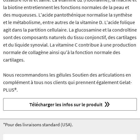
la biotine entretiennent les fonctions normales de la peau et
des muqueuses. L'acide pantothénique normalise la synthèse
et le métabolisme, entre autres de la vitamine D. L'acide folique
agit dans la partition cellulaire. La glucosamine et la condroïtine
sont des composants naturels du tissu conjonctif, des cartilages
et du liquide synovial. La vitamine C contribue à une production
normale de collagène ainsi qu'à la fonction normale des
cartilages.
Nous recommandons les gélules Soutien des articulations en
complément à tous nos clients qui prennent également Gelat-
PLUS®.
Télécharger les infos sur le produit
*Pour des livraisons standard (USA).