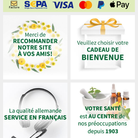
Facture