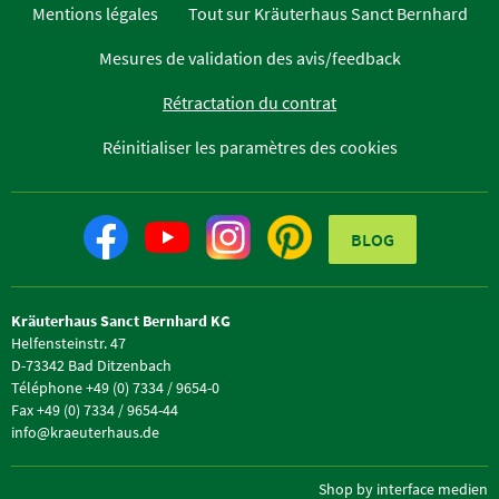
Mentions légales
Tout sur Kräuterhaus Sanct Bernhard
Mesures de validation des avis/feedback
Rétractation du contrat
Réinitialiser les paramètres des cookies
BLOG
Kräuterhaus Sanct Bernhard KG
Helfensteinstr. 47
D-73342 Bad Ditzenbach
Téléphone +49 (0) 7334 / 9654-0
Fax +49 (0) 7334 / 9654-44
info@kraeuterhaus.de
Shop by interface medien