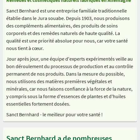
Sanct Bernhard est une entreprise familiale traditionnelle
établie dans le Jura souabe. Depuis 1903, nous produisons
des compléments alimentaires, des produits de soins
corporels et des remèdes naturels de haute qualité. La
qualité est une priorité absolue pour nous, car votre santé
nous tient à cœur.
Jour après jour, une équipe d'experts expérimentés veille au
bon déroulement du processus de production et au contrôle
permanent de nos produits. Dans la mesure du possible,
nous utilisons des matières premières végétales et
minérales, car nous faisons confiance à la force de la nature,
y compris sous la forme d'essences de plantes et d'huiles
essentielles fortement dosées.
Sanct Bernhard - le meilleur pour votre santé !
Sanct Bernhard a de nombreuses