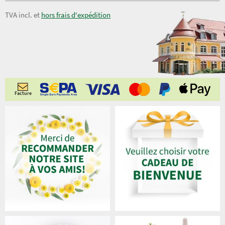
TVA incl. et
hors frais d'expédition
Facture