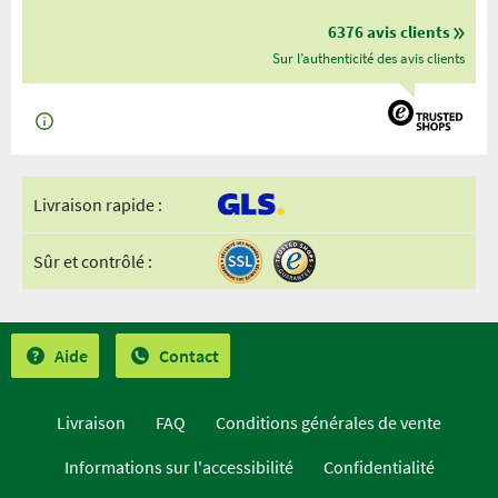
6376 avis clients
Sur l’authenticité des avis clients
Livraison rapide :
Sûr et contrôlé :
Aide
Contact
Livraison
FAQ
Conditions générales de vente
Informations sur l'accessibilité
Confidentialité