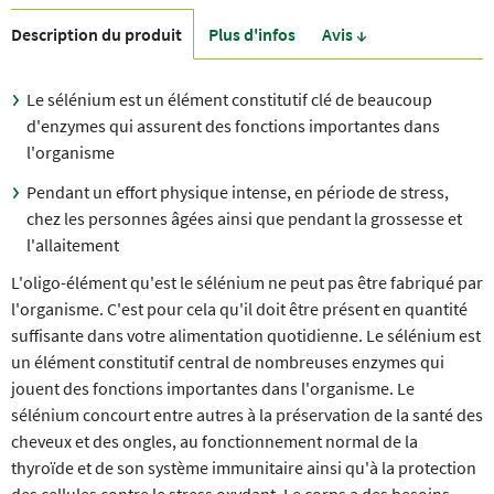
Description du produit
Plus d'infos
Avis ↓
Le sélénium est un élément constitutif clé de beaucoup
d'enzymes qui assurent des fonctions importantes dans
l'organisme
Pendant un effort physique intense, en période de stress,
chez les personnes âgées ainsi que pendant la grossesse et
l'allaitement
L'oligo-élément qu'est le sélénium ne peut pas être fabriqué par
l'organisme. C'est pour cela qu'il doit être présent en quantité
suffisante dans votre alimentation quotidienne. Le sélénium est
un élément constitutif central de nombreuses enzymes qui
jouent des fonctions importantes dans l'organisme. Le
sélénium concourt entre autres à la préservation de la santé des
cheveux et des ongles, au fonctionnement normal de la
thyroïde et de son système immunitaire ainsi qu'à la protection