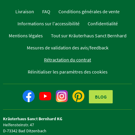
Livraison
FAQ
Conditions générales de vente
Informations sur l'accessibilité
Confidentialité
Mentions légales
Tout sur Kräuterhaus Sanct Bernhard
Mesures de validation des avis/feedback
Rétractation du contrat
Réinitialiser les paramètres des cookies
BLOG
Kräuterhaus Sanct Bernhard KG
Helfensteinstr. 47
D-73342 Bad Ditzenbach