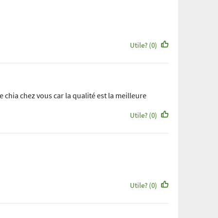
Utile? (0)
 chia chez vous car la qualité est la meilleure
Utile? (0)
Utile? (0)