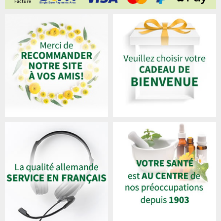
Facture