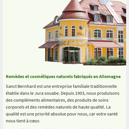
Remèdes et cosmétiques naturels fabriqués en Allemagne
Sanct Bernhard est une entreprise familiale traditionnelle
établie dans le Jura souabe. Depuis 1903, nous produisons
des compléments alimentaires, des produits de soins
corporels et des remèdes naturels de haute qualité. La
qualité est une priorité absolue pour nous, car votre santé
nous tient à cœur.