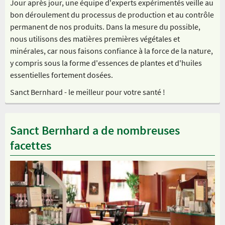
Jour après jour, une équipe d'experts expérimentés veille au
bon déroulement du processus de production et au contrôle
permanent de nos produits. Dans la mesure du possible,
nous utilisons des matières premières végétales et
minérales, car nous faisons confiance à la force de la nature,
y compris sous la forme d'essences de plantes et d'huiles
essentielles fortement dosées.
Sanct Bernhard - le meilleur pour votre santé !
Sanct Bernhard a de nombreuses
facettes