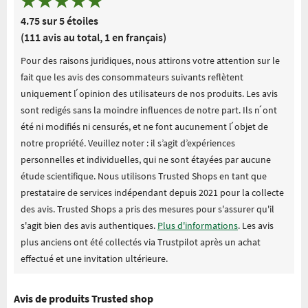
4.75 sur 5 étoiles
(111 avis au total, 1 en français)
Pour des raisons juridiques, nous attirons votre attention sur le
fait que les avis des consommateurs suivants reflètent
uniquement l ́opinion des utilisateurs de nos produits. Les avis
sont redigés sans la moindre influences de notre part. Ils n ́ont
été ni modifiés ni censurés, et ne font aucunement l ́objet de
notre propriété. Veuillez noter : il s’agit d’expériences
personnelles et individuelles, qui ne sont étayées par aucune
étude scientifique. Nous utilisons Trusted Shops en tant que
prestataire de services indépendant depuis 2021 pour la collecte
des avis. Trusted Shops a pris des mesures pour s'assurer qu'il
s'agit bien des avis authentiques.
Plus d'informations
. Les avis
plus anciens ont été collectés via Trustpilot après un achat
effectué et une invitation ultérieure.
Avis de produits Trusted shop