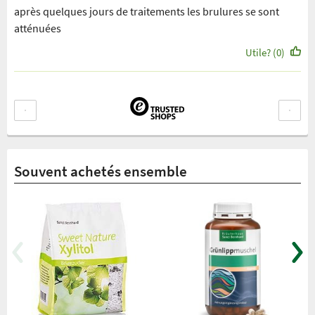
après quelques jours de traitements les brulures se sont
atténuées
Utile? (0)
Souvent achetés ensemble