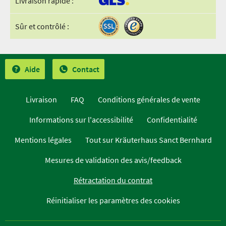
Livraison rapide :
Sûr et contrôlé :
Aide
Contact
Livraison
FAQ
Conditions générales de vente
Informations sur l'accessibilité
Confidentialité
Mentions légales
Tout sur Kräuterhaus Sanct Bernhard
Mesures de validation des avis/feedback
Rétractation du contrat
Réinitialiser les paramètres des cookies