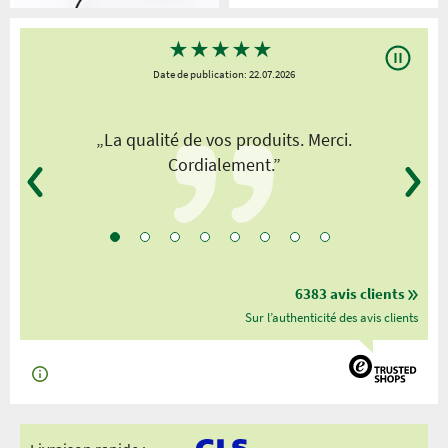
★
★
★
★
★
Date de publication: 22.07.2026
„La qualité de vos produits. Merci.
Cordialement.”
6383 avis clients
Sur l’authenticité des avis clients