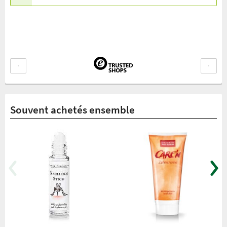
Souvent achetés ensemble