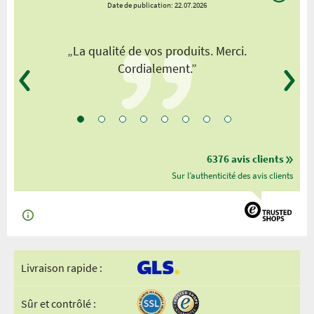
Date de publication: 22.07.2026
„La qualité de vos produits. Merci.
Cordialement.”
6376 avis clients
Sur l’authenticité des avis clients
Livraison rapide :
Sûr et contrôlé :