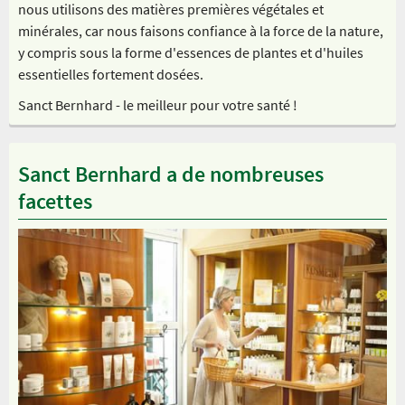
nous utilisons des matières premières végétales et
minérales, car nous faisons confiance à la force de la nature,
y compris sous la forme d'essences de plantes et d'huiles
essentielles fortement dosées.
Sanct Bernhard - le meilleur pour votre santé !
Sanct Bernhard a de nombreuses
facettes