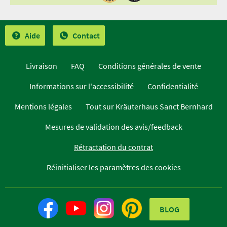
Aide
Contact
Livraison
FAQ
Conditions générales de vente
Informations sur l'accessibilité
Confidentialité
Mentions légales
Tout sur Kräuterhaus Sanct Bernhard
Mesures de validation des avis/feedback
Rétractation du contrat
Réinitialiser les paramètres des cookies
BLOG