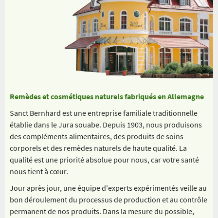
Remèdes et cosmétiques naturels fabriqués en Allemagne
Sanct Bernhard est une entreprise familiale traditionnelle
établie dans le Jura souabe. Depuis 1903, nous produisons
des compléments alimentaires, des produits de soins
corporels et des remèdes naturels de haute qualité. La
qualité est une priorité absolue pour nous, car votre santé
nous tient à cœur.
Jour après jour, une équipe d'experts expérimentés veille au
bon déroulement du processus de production et au contrôle
permanent de nos produits. Dans la mesure du possible,