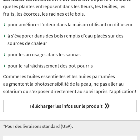
que les plantes entreposent dans les fleurs, les feuilles, les
fruits, les écorces, les racines et le bois.
pour améliorer l'odeur dans la maison utilisant un diffuseur
à s'évaporer dans des bols remplis d'eau placés sur des
sources de chaleur
pour les arrosages dans les saunas
pour le rafraîchissement des pot-pourris
Comme les huiles essentielles et les huiles parfumées
augmentent la photosensibilité de la peau, ne pas aller au
solarium ou s'exposer directement au soleil après l'application!
Télécharger les infos sur le produit
*Pour des livraisons standard (USA).