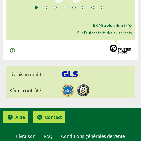
6376 avis clients
Sur l’authenticité des avis clients
Livraison rapide :
Sûr et contrôlé :
Aide
Contact
Livraison
FAQ
Conditions générales de vente