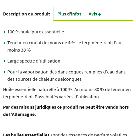
Description du produit
Plus d'infos
Avis ↓
100 % huile pure essentielle
Teneur en cinéol de moins de 4 %, le terpinène-4-ol d'au
moins 30 %
Large spectre d'utilisation
Pour la vaporisation des dans coques remplies d'eau dans
des sources de chaleur quelconques
Huile essentielle naturelle à 100 %. Au moins 30 % de teneur en
terpinène-4-ol. Possibilités variées d'utilisation.
Par des raisons juridiques ce produit ne peut être vendu hors
de l'Allemagne.
Les huiles essentielles
sont des essences de parfum volatiles