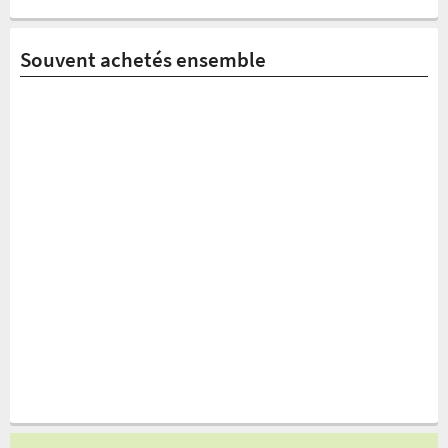
Souvent achetés ensemble