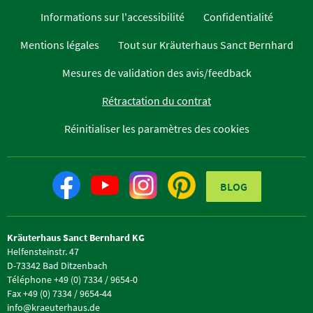
Informations sur l'accessibilité
Confidentialité
Mentions légales
Tout sur Kräuterhaus Sanct Bernhard
Mesures de validation des avis/feedback
Rétractation du contrat
Réinitialiser les paramètres des cookies
BLOG
Kräuterhaus Sanct Bernhard KG
Helfensteinstr. 47
D-73342 Bad Ditzenbach
Téléphone +49 (0) 7334 / 9654-0
Fax +49 (0) 7334 / 9654-44
info@kraeuterhaus.de