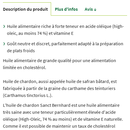
Description du produit
Plus d'infos
Avis ↓
Huile alimentaire riche à forte teneur en acide oléique (high-
oleic, au moins 74 %) et vitamine E
Goût neutre et discret, parfaitement adapté à la préparation
de plats froids
Huile alimentaire de grande qualité pour une alimentation
limitée en cholestérol.
Huile de chardon, aussi appelée huile de safran bâtard, est
fabriquée à partir de la graine du carthame des teinturiers
(Carthamus tinctorius L.).
L'huile de chardon Sanct Bernhard est une huile alimentaire
très saine avec une teneur particulièrement élevée d'acide
oléique (High-Oleic, 74 % au moins) et de vitamine E naturelle.
Comme il est possible de maintenir un taux de cholestérol