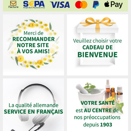
Facture