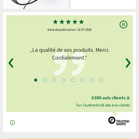
★
★
★
★
★
Date de publication: 22.07.2026
„La qualité de vos produits. Merci.
Cordialement.”
6380 avis clients
Sur l’authenticité des avis clients