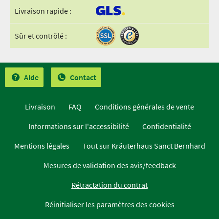
Livraison rapide :
Sûr et contrôlé :
Aide
Contact
Livraison
FAQ
Conditions générales de vente
Informations sur l'accessibilité
Confidentialité
Mentions légales
Tout sur Kräuterhaus Sanct Bernhard
Mesures de validation des avis/feedback
Rétractation du contrat
Réinitialiser les paramètres des cookies