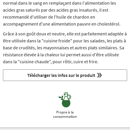
normal dans le sang en remplaçant dans l'alimentation les
acides gras saturés par des acides gras insaturés, il est
recommandé d'utiliser de l'huile de chardon en
accompagnement d'une alimentation pauvre en cholestérol.
Grâce à son goût doux et neutre, elle est parfaitement adaptée à
être utilisée dans la "cuisine froide" pour les salades, les plats à
base de crudités, les mayonnaises et autres plats similaires. Sa
résistance élevée à la chaleur lui permet aussi d'être utilisée
dans la "cuisine chaude", pour rôtir, cuire et frire.
Télécharger les infos sur le produit
Propre à la
consommation